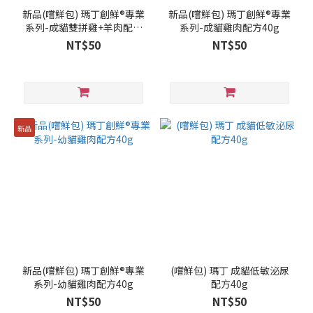
新品(嚐鮮包) 瑪丁創鮮®專業
新品(嚐鮮包) 瑪丁創鮮®專業
系列-成貓雙拼雞+羊肉配方
系列-成貓雞肉配方40g
40g
NT$50
NT$50
新品
新品(嚐鮮包) 瑪丁創鮮®專業
(嚐鮮包) 瑪丁 成貓低敏泌尿
系列-幼貓雞肉配方40g
配方40g
NT$50
NT$50