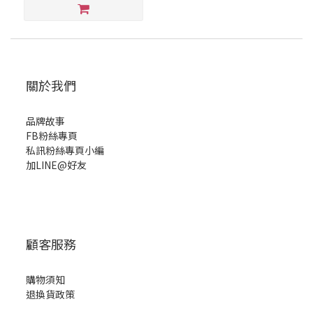
關於我們
品牌故事
FB粉絲專頁
私訊粉絲專頁小編
加LINE@好友
顧客服務
購物須知
退換貨政策