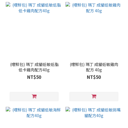
(嚐鮮包) 瑪丁 成貓低敏低脂
(嚐鮮包) 瑪丁 成貓低敏雞肉
低卡雞肉配方40g
配方 40g
NT$50
NT$50