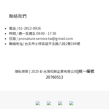
聯絡我們
電話 / 02-2812-8926
時間 / 週一至週五 09:00 - 17:30
信箱 / pronature.service.tw@gmail.com
聯絡地址/ 台北市士林區延平北路八段2巷194號
|統一編號
隱私條款
| 2025 © 台灣松剛企業有限公司
20760513