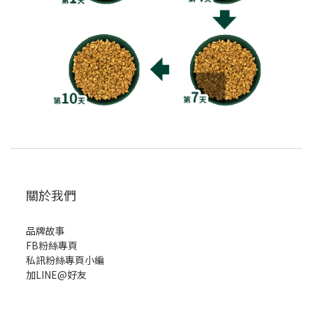
關於我們
品牌故事
FB粉絲專頁
私訊粉絲專頁小編
加LINE@好友