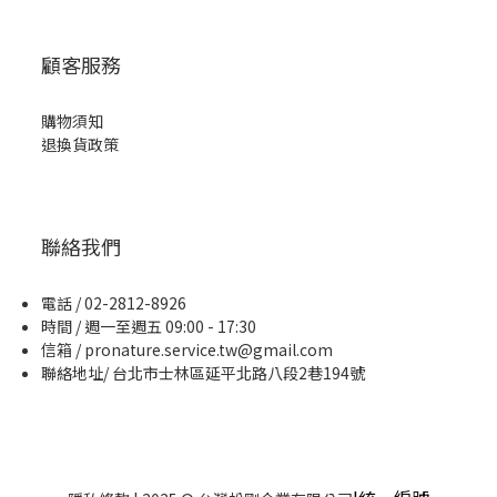
顧客服務
購物須知
退換貨政策
聯絡我們
電話 / 02-2812-8926
時間 / 週一至週五 09:00 - 17:30
信箱 / pronature.service.tw@gmail.com
聯絡地址/ 台北市士林區延平北路八段2巷194號