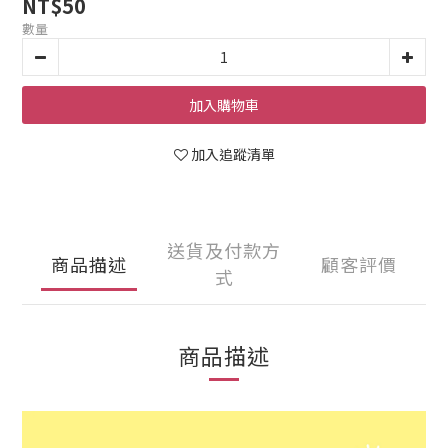
NT$50
數量
加入購物車
加入追蹤清單
送貨及付款方
商品描述
顧客評價
式
商品描述