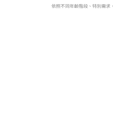
依照不同年齡階段、特別需求，