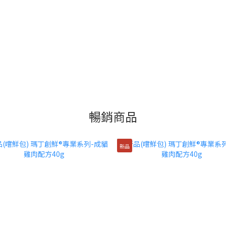
暢銷商品
新品