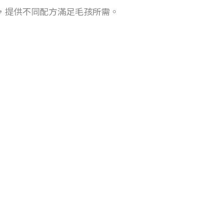
健，提供不同配方滿足毛孩所需。