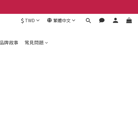
$
TWD
繁體中文
品牌故事
常見問題