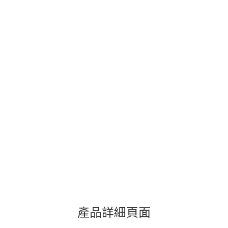
產品詳細頁面