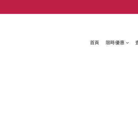
首頁
限時優惠