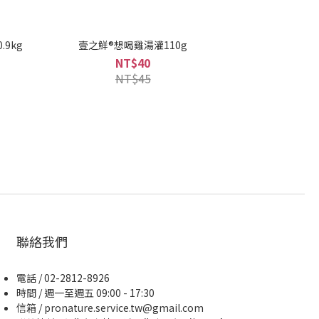
.9kg
壹之鮮®想喝雞湯灌110g
NT$40
NT$45
聯絡我們
電話 / 02-2812-8926
時間 / 週一至週五 09:00 - 17:30
信箱 / pronature.service.tw@gmail.com