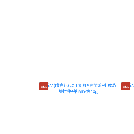
新品
新品