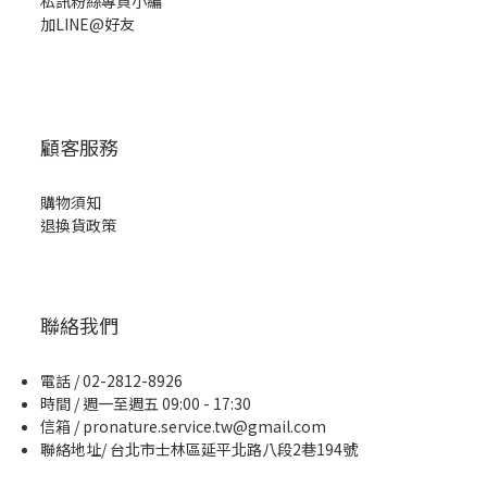
私訊粉絲專頁小編
加LINE@好友
顧客服務
購物須知
退換貨政策
聯絡我們
電話 / 02-2812-8926
時間 / 週一至週五 09:00 - 17:30
信箱 / pronature.service.tw@gmail.com
聯絡地址/ 台北市士林區延平北路八段2巷194號