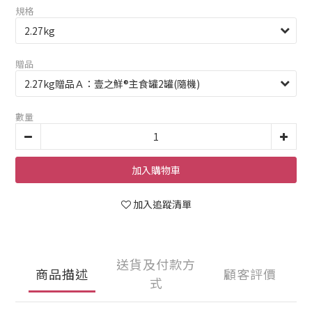
規格
贈品
數量
加入購物車
加入追蹤清單
送貨及付款方
商品描述
顧客評價
式