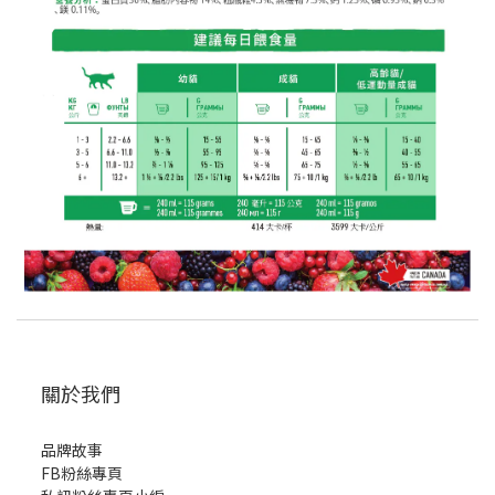
關於我們
品牌故事
FB粉絲專頁