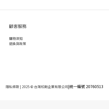
顧客服務
購物須知
退換貨政策
|統一編號 20760513
隱私條款
| 2025 © 台灣松剛企業有限公司