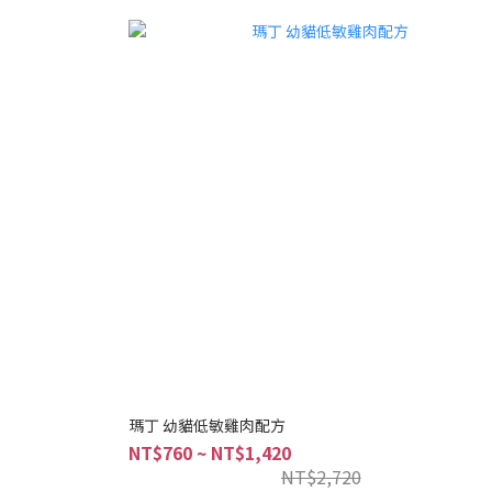
瑪丁 幼貓低敏雞肉配方
NT$760 ~ NT$1,420
NT$2,720