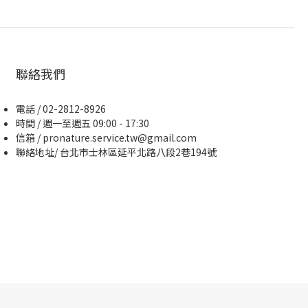
聯絡我們
電話 / 02-2812-8926
時間 / 週一至週五 09:00 - 17:30
信箱 / pronature.service.tw@gmail.com
聯絡地址/ 台北市士林區延平北路八段2巷194號