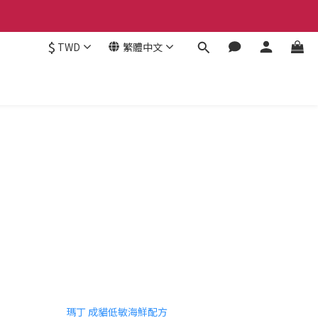
$
TWD
繁體中文