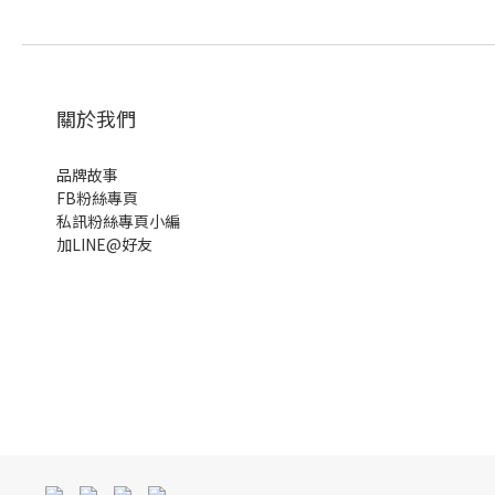
關於我們
品牌故事
FB粉絲專頁
私訊粉絲專頁小編
加LINE@好友