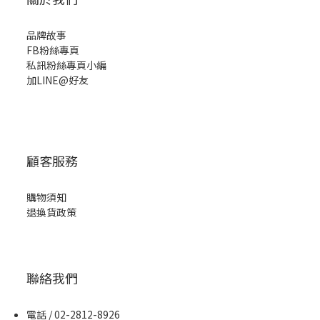
品牌故事
FB粉絲專頁
私訊粉絲專頁小編
加LINE@好友
顧客服務
購物須知
退換貨政策
聯絡我們
電話 / 02-2812-8926