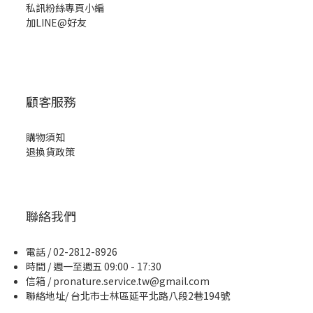
私訊粉絲專頁小編
加LINE@好友
顧客服務
購物須知
退換貨政策
聯絡我們
電話 / 02-2812-8926
時間 / 週一至週五 09:00 - 17:30
信箱 / pronature.service.tw@gmail.com
聯絡地址/ 台北市士林區延平北路八段2巷194號