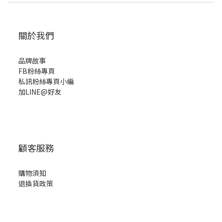
關於我們
品牌故事
FB粉絲專頁
私訊粉絲專頁小編
加LINE@好友
顧客服務
購物須知
退換貨政策