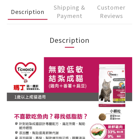
Shipping &
Customer
Description
Payment
Reviews
Description