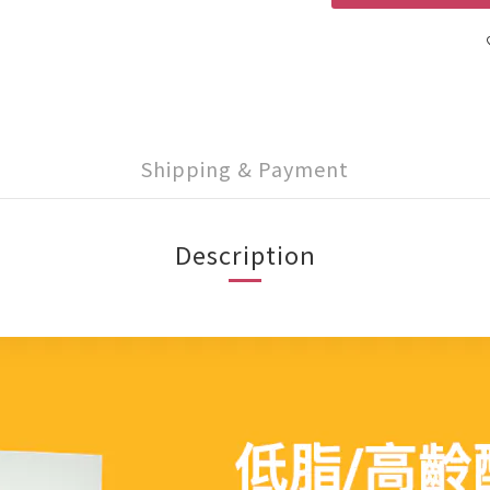
Shipping & Payment
Description