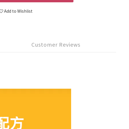
Add to Wishlist
Customer Reviews