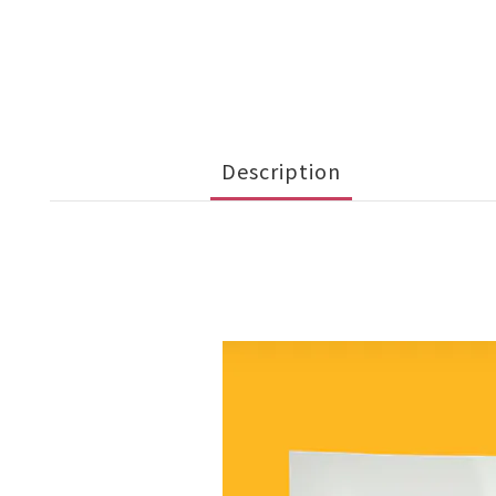
Description