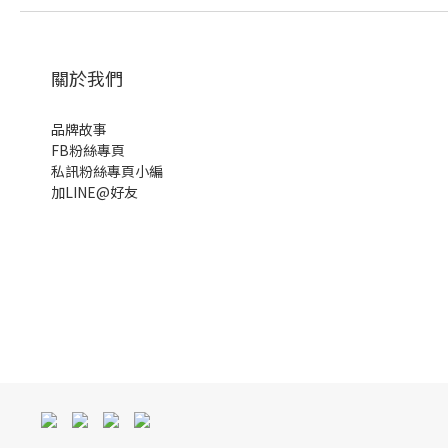
關於我們
品牌故事
FB粉絲專頁
私訊粉絲專頁小編
加LINE@好友