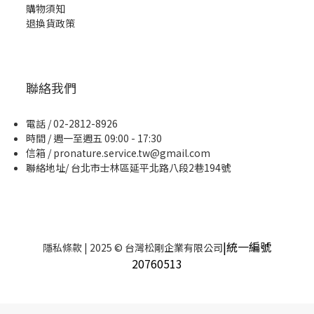
購物須知
退換貨政策
聯絡我們
電話 / 02-2812-8926
時間 / 週一至週五 09:00 - 17:30
信箱 / pronature.service.tw@gmail.com
聯絡地址/ 台北市士林區延平北路八段2巷194號
|統一編號
隱私條款
| 2025 © 台灣松剛企業有限公司
20760513