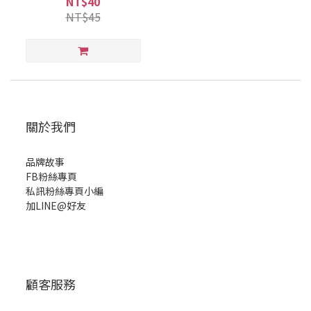
NT$40
NT$45
關於我們
品牌故事
FB粉絲專頁
私訊粉絲專頁小編
加LINE@好友
顧客服務