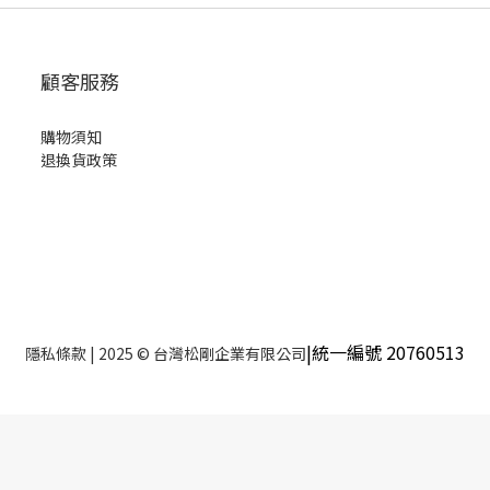
顧客服務
購物須知
退換貨政策
|統一編號 20760513
隱私條款
| 2025 © 台灣松剛企業有限公司