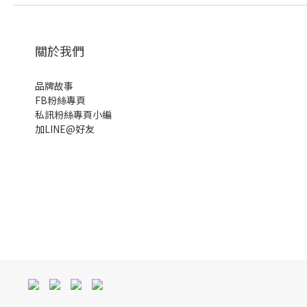
關於我們
品牌故事
FB粉絲專頁
私訊粉絲專頁小編
加LINE@好友