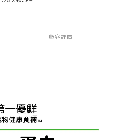
加入追蹤清單
顧客評價