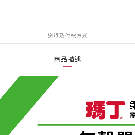
送貨及付款方式
商品描述