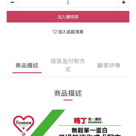
加入購物車
加入追蹤清單
送貨及付款方
商品描述
顧客評價
式
商品描述