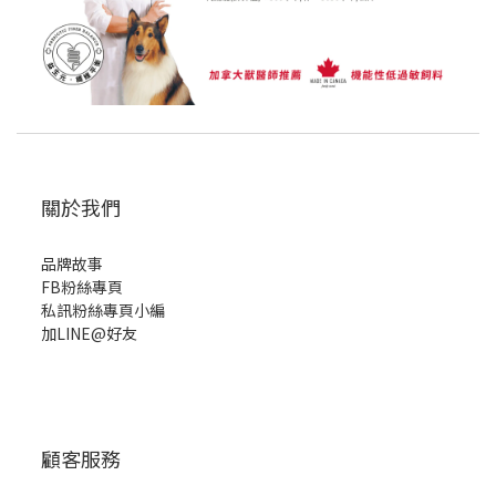
關於我們
品牌故事
FB粉絲專頁
私訊粉絲專頁小編
加LINE@好友
顧客服務