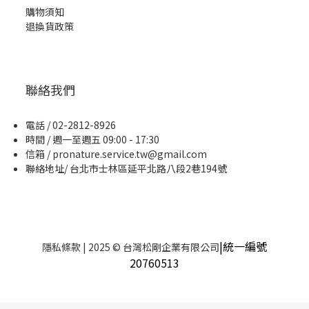
購物須知
退換貨政策
聯絡我們
電話 / 02-2812-8926
時間 / 週一至週五 09:00 - 17:30
信箱 / pronature.service.tw@gmail.com
聯絡地址/ 台北市士林區延平北路八段2巷194號
|統一編號
隱私條款
| 2025 © 台灣松剛企業有限公司
20760513