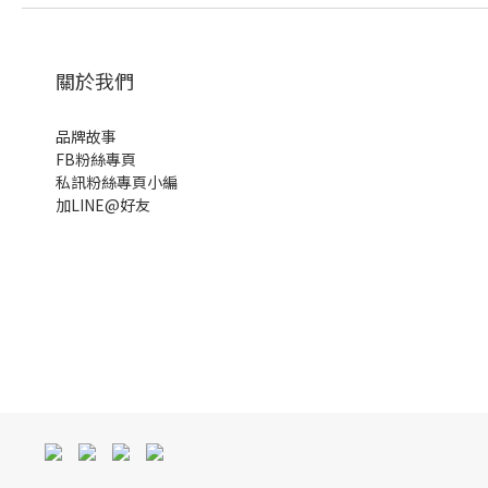
關於我們
品牌故事
FB粉絲專頁
私訊粉絲專頁小編
加LINE@好友