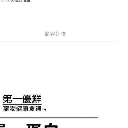
加入追蹤清單
顧客評價