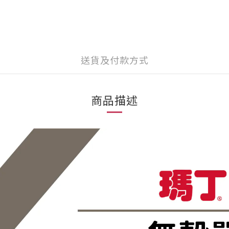
送貨及付款方式
商品描述