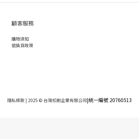
顧客服務
購物須知
退換貨政策
|統一編號 20760513
隱私條款
| 2025 © 台灣松剛企業有限公司