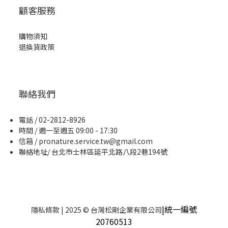
顧客服務
購物須知
退換貨政策
聯絡我們
電話 / 02-2812-8926
時間 / 週一至週五 09:00 - 17:30
信箱 / pronature.service.tw@gmail.com
聯絡地址/ 台北市士林區延平北路八段2巷194號
|統一編號
隱私條款
| 2025 © 台灣松剛企業有限公司
20760513