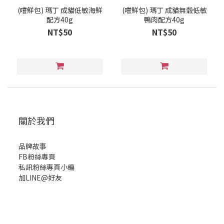
(嚐鮮包) 瑪丁 成貓低敏海鮮
(嚐鮮包) 瑪丁 成貓無穀低敏
配方40g
鴨肉配方40g
NT$50
NT$50
關於我們
品牌故事
FB粉絲專頁
私訊粉絲專頁小編
加LINE@好友