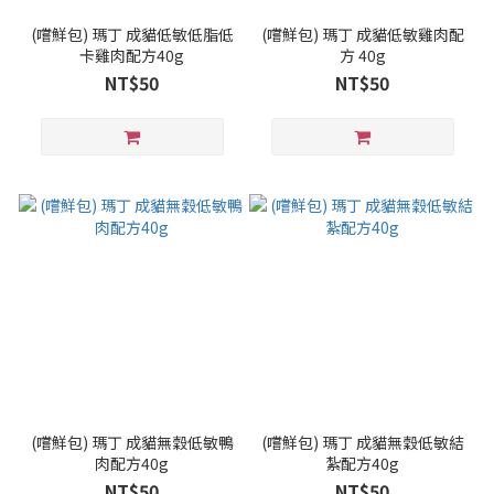
(嚐鮮包) 瑪丁 成貓低敏低脂低
(嚐鮮包) 瑪丁 成貓低敏雞肉配
卡雞肉配方40g
方 40g
NT$50
NT$50
(嚐鮮包) 瑪丁 成貓無穀低敏鴨
(嚐鮮包) 瑪丁 成貓無穀低敏結
肉配方40g
紮配方40g
NT$50
NT$50