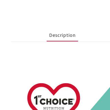
Description