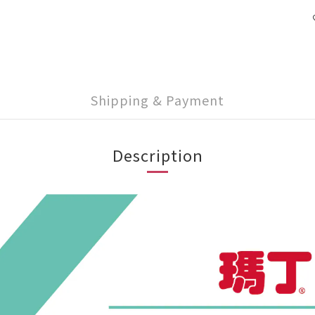
Shipping & Payment
Description