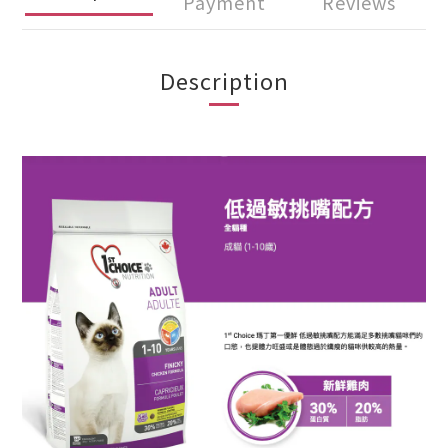
Payment
Reviews
Description