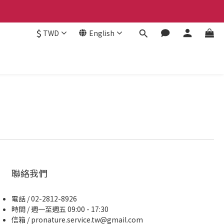
$
TWD
English
聯絡我們
電話 / 02-2812-8926
時間 / 週一至週五 09:00 - 17:30
信箱 / pronature.service.tw@gmail.com