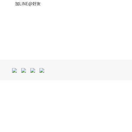
加LINE@好友